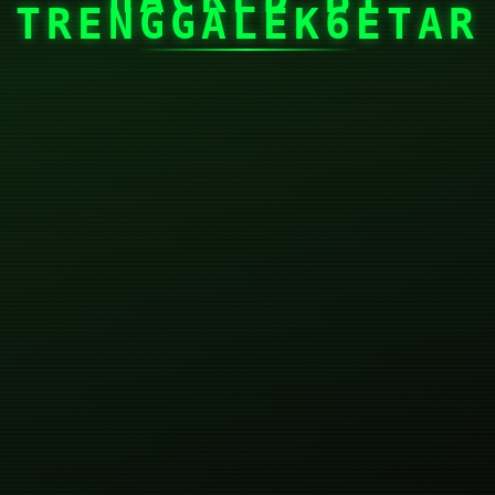
TRENGGALEK6ETAR